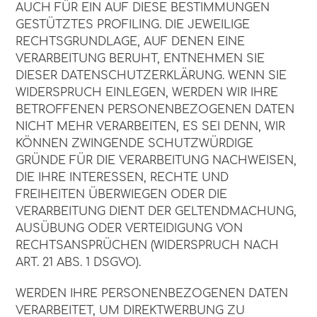
AUCH FÜR EIN AUF DIESE BESTIMMUNGEN
GESTÜTZTES PROFILING. DIE JEWEILIGE
RECHTSGRUNDLAGE, AUF DENEN EINE
VERARBEITUNG BERUHT, ENTNEHMEN SIE
DIESER DATENSCHUTZERKLÄRUNG. WENN SIE
WIDERSPRUCH EINLEGEN, WERDEN WIR IHRE
BETROFFENEN PERSONENBEZOGENEN DATEN
NICHT MEHR VERARBEITEN, ES SEI DENN, WIR
KÖNNEN ZWINGENDE SCHUTZWÜRDIGE
GRÜNDE FÜR DIE VERARBEITUNG NACHWEISEN,
DIE IHRE INTERESSEN, RECHTE UND
FREIHEITEN ÜBERWIEGEN ODER DIE
VERARBEITUNG DIENT DER GELTENDMACHUNG,
AUSÜBUNG ODER VERTEIDIGUNG VON
RECHTSANSPRÜCHEN (WIDERSPRUCH NACH
ART. 21 ABS. 1 DSGVO).
WERDEN IHRE PERSONENBEZOGENEN DATEN
VERARBEITET, UM DIREKTWERBUNG ZU