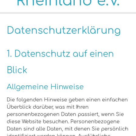
Rheinland e.V.
Datenschutz­erklärung
1. Datenschutz auf einen
Blick
Allgemeine Hinweise
Die folgenden Hinweise geben einen einfachen
Überblick darüber, was mit Ihren
personenbezogenen Daten passiert, wenn Sie
diese Website besuchen. Personenbezogene
Daten sind alle Daten, mit denen Sie persönlich