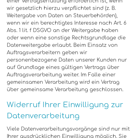
einer Vertragserfüllung erforderlich ist, wenn
wir gesetzlich hierzu verpflichtet sind (z. B.
Weitergabe von Daten an Steuerbehörden),
wenn wir ein berechtigtes Interesse nach Art. 6
Abs. 1 lit. f DSGVO an der Weitergabe haben
oder wenn eine sonstige Rechtsgrundlage die
Datenweitergabe erlaubt. Beim Einsatz von
Auftragsverarbeitern geben wir
personenbezogene Daten unserer Kunden nur
auf Grundlage eines gültigen Vertrags über
Auftragsverarbeitung weiter. Im Falle einer
gemeinsamen Verarbeitung wird ein Vertrag
über gemeinsame Verarbeitung geschlossen.
Widerruf Ihrer Einwilligung zur
Datenverarbeitung
Viele Datenverarbeitungsvorgänge sind nur mit
Ihrer ausdrücklichen Einwilligung möglich. Sie