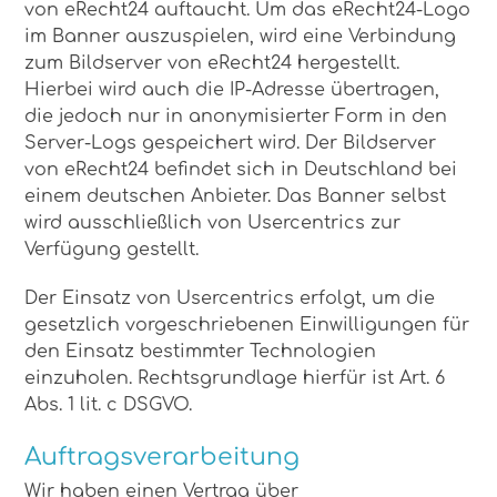
von eRecht24 auftaucht. Um das eRecht24-Logo
im Banner auszuspielen, wird eine Verbindung
zum Bildserver von eRecht24 hergestellt.
Hierbei wird auch die IP-Adresse übertragen,
die jedoch nur in anonymisierter Form in den
Server-Logs gespeichert wird. Der Bildserver
von eRecht24 befindet sich in Deutschland bei
einem deutschen Anbieter. Das Banner selbst
wird ausschließlich von Usercentrics zur
Verfügung gestellt.
Der Einsatz von Usercentrics erfolgt, um die
gesetzlich vorgeschriebenen Einwilligungen für
den Einsatz bestimmter Technologien
einzuholen. Rechtsgrundlage hierfür ist Art. 6
Abs. 1 lit. c DSGVO.
Auftragsverarbeitung
Wir haben einen Vertrag über