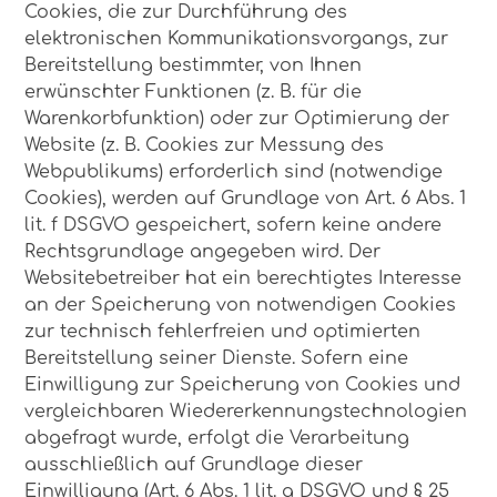
Cookies, die zur Durchführung des
elektronischen Kommunikationsvorgangs, zur
Bereitstellung bestimmter, von Ihnen
erwünschter Funktionen (z. B. für die
Warenkorbfunktion) oder zur Optimierung der
Website (z. B. Cookies zur Messung des
Webpublikums) erforderlich sind (notwendige
Cookies), werden auf Grundlage von Art. 6 Abs. 1
lit. f DSGVO gespeichert, sofern keine andere
Rechtsgrundlage angegeben wird. Der
Websitebetreiber hat ein berechtigtes Interesse
an der Speicherung von notwendigen Cookies
zur technisch fehlerfreien und optimierten
Bereitstellung seiner Dienste. Sofern eine
Einwilligung zur Speicherung von Cookies und
vergleichbaren Wiedererkennungstechnologien
abgefragt wurde, erfolgt die Verarbeitung
ausschließlich auf Grundlage dieser
Einwilligung (Art. 6 Abs. 1 lit. a DSGVO und § 25