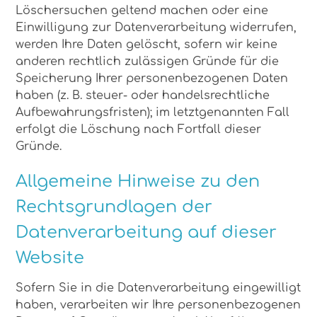
Löschersuchen geltend machen oder eine
Einwilligung zur Datenverarbeitung widerrufen,
werden Ihre Daten gelöscht, sofern wir keine
anderen rechtlich zulässigen Gründe für die
Speicherung Ihrer personenbezogenen Daten
haben (z. B. steuer- oder handelsrechtliche
Aufbewahrungsfristen); im letztgenannten Fall
erfolgt die Löschung nach Fortfall dieser
Gründe.
Allgemeine Hinweise zu den
Rechtsgrundlagen der
Datenverarbeitung auf dieser
Website
Sofern Sie in die Datenverarbeitung eingewilligt
haben, verarbeiten wir Ihre personenbezogenen