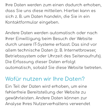
Ihre Daten werden zum einen dadurch erhoben,
dass Sie uns diese mitteilen. Hierbei kann es
sich z. B. um Daten handeln, die Sie in ein
Kontaktformular eingeben.
Andere Daten werden automatisch oder nach
Ihrer Einwilligung beim Besuch der Website
durch unsere IT-Systeme erfasst. Das sind vor
allem technische Daten (z. B. Internetbrowser,
Betriebssystem oder Uhrzeit des Seitenaufrufs).
Die Erfassung dieser Daten erfolgt
automatisch, sobald Sie diese Website betreten.
Wofür nutzen wir Ihre Daten?
Ein Teil der Daten wird erhoben, um eine
fehlerfreie Bereitstellung der Website zu
gewährleisten. Andere Daten können zur
Analyse Ihres Nutzerverhaltens verwendet