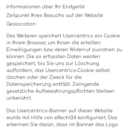
Informationen über Ihr Endgerät
Zeitpunkt Ihres Besuchs auf der Website
Geolocation
Des Weiteren speichert Usercentrics ein Cookie
in Ihrem Browser, um Ihnen die erteilten
Einwilligungen bzw. deren Widerruf zuordnen zu
können. Die so erfassten Daten werden
gespeichert, bis Sie uns zur Löschung
auffordern, das Usercentrics-Cookie selbst
löschen oder der Zweck für die
Datenspeicherung entfällt. Zwingende
gesetzliche Aufbewahrungspflichten bleiben
unberührt.
Das Usercentrics-Banner auf dieser Website
wurde mit Hilfe von eRecht24 konfiguriert. Das
erkennen Sie daran, dass im Banner das Logo