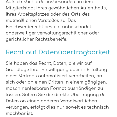
Aufsichtsbehörde, insbesondere in dem
Mitgliedstaat ihres gewöhnlichen Aufenthalts,
ihres Arbeitsplatzes oder des Orts des
mutmaßlichen Verstoßes zu. Das
Beschwerderecht besteht unbeschadet
anderweitiger verwaltungsrechtlicher oder
gerichtlicher Rechtsbehelfe.
Recht auf Daten­übertrag­barkeit
Sie haben das Recht, Daten, die wir auf
Grundlage Ihrer Einwilligung oder in Erfüllung
eines Vertrags automatisiert verarbeiten, an
sich oder an einen Dritten in einem gängigen,
maschinenlesbaren Format aushändigen zu
lassen. Sofern Sie die direkte Übertragung der
Daten an einen anderen Verantwortlichen
verlangen, erfolgt dies nur, soweit es technisch
machbar ist.