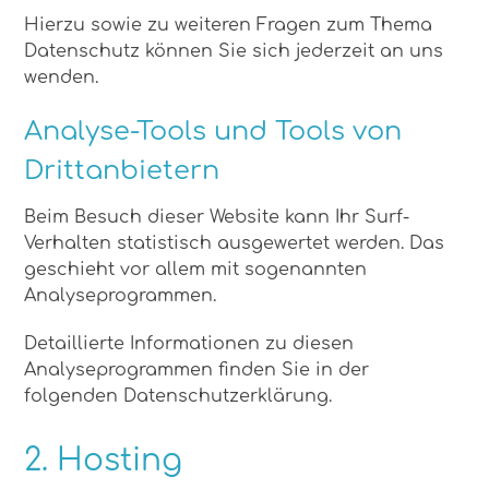
Hierzu sowie zu weiteren Fragen zum Thema
Datenschutz können Sie sich jederzeit an uns
wenden.
Analyse-Tools und Tools von
Dritt­anbietern
Beim Besuch dieser Website kann Ihr Surf-
Verhalten statistisch ausgewertet werden. Das
geschieht vor allem mit sogenannten
Analyseprogrammen.
Detaillierte Informationen zu diesen
Analyseprogrammen finden Sie in der
folgenden Datenschutzerklärung.
2. Hosting