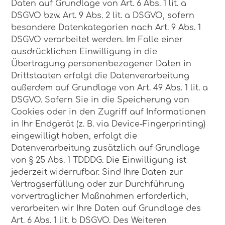
Daten auf Grundlage von Art. 6 Abs. 1 lit. a
DSGVO bzw. Art. 9 Abs. 2 lit. a DSGVO, sofern
besondere Datenkategorien nach Art. 9 Abs. 1
DSGVO verarbeitet werden. Im Falle einer
ausdrücklichen Einwilligung in die
Übertragung personenbezogener Daten in
Drittstaaten erfolgt die Datenverarbeitung
außerdem auf Grundlage von Art. 49 Abs. 1 lit. a
DSGVO. Sofern Sie in die Speicherung von
Cookies oder in den Zugriff auf Informationen
in Ihr Endgerät (z. B. via Device-Fingerprinting)
eingewilligt haben, erfolgt die
Datenverarbeitung zusätzlich auf Grundlage
von § 25 Abs. 1 TDDDG. Die Einwilligung ist
jederzeit widerrufbar. Sind Ihre Daten zur
Vertragserfüllung oder zur Durchführung
vorvertraglicher Maßnahmen erforderlich,
verarbeiten wir Ihre Daten auf Grundlage des
Art. 6 Abs. 1 lit. b DSGVO. Des Weiteren