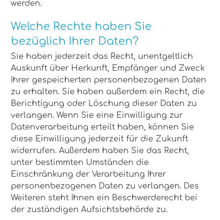
werden.
Welche Rechte haben Sie
bezüglich Ihrer Daten?
Sie haben jederzeit das Recht, unentgeltlich
Auskunft über Herkunft, Empfänger und Zweck
Ihrer gespeicherten personenbezogenen Daten
zu erhalten. Sie haben außerdem ein Recht, die
Berichtigung oder Löschung dieser Daten zu
verlangen. Wenn Sie eine Einwilligung zur
Datenverarbeitung erteilt haben, können Sie
diese Einwilligung jederzeit für die Zukunft
widerrufen. Außerdem haben Sie das Recht,
unter bestimmten Umständen die
Einschränkung der Verarbeitung Ihrer
personenbezogenen Daten zu verlangen. Des
Weiteren steht Ihnen ein Beschwerderecht bei
der zuständigen Aufsichtsbehörde zu.