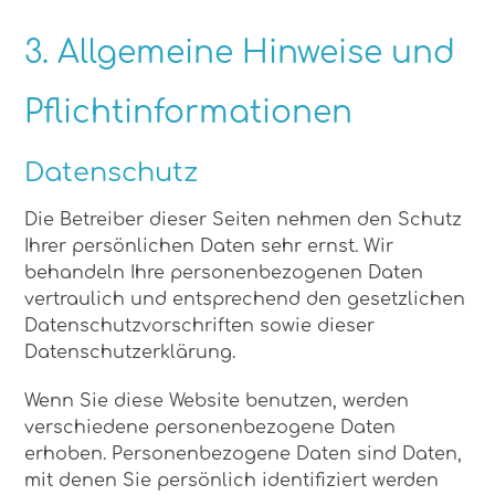
3. Allgemeine Hinweise und
Pflicht­informationen
Datenschutz
Die Betreiber dieser Seiten nehmen den Schutz
Ihrer persönlichen Daten sehr ernst. Wir
behandeln Ihre personenbezogenen Daten
vertraulich und entsprechend den gesetzlichen
Datenschutzvorschriften sowie dieser
Datenschutzerklärung.
Wenn Sie diese Website benutzen, werden
verschiedene personenbezogene Daten
erhoben. Personenbezogene Daten sind Daten,
mit denen Sie persönlich identifiziert werden