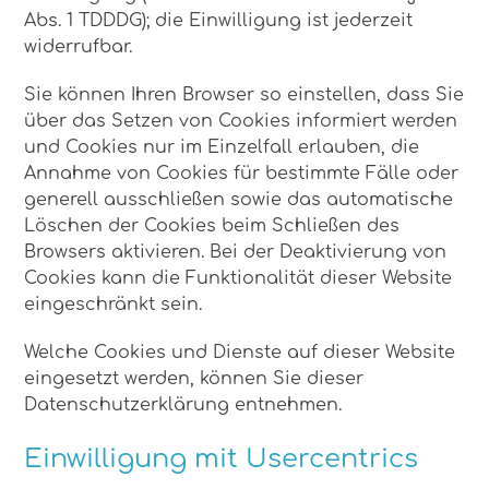
Abs. 1 TDDDG); die Einwilligung ist jederzeit
widerrufbar.
Sie können Ihren Browser so einstellen, dass Sie
über das Setzen von Cookies informiert werden
und Cookies nur im Einzelfall erlauben, die
Annahme von Cookies für bestimmte Fälle oder
generell ausschließen sowie das automatische
Löschen der Cookies beim Schließen des
Browsers aktivieren. Bei der Deaktivierung von
Cookies kann die Funktionalität dieser Website
eingeschränkt sein.
Welche Cookies und Dienste auf dieser Website
eingesetzt werden, können Sie dieser
Datenschutzerklärung entnehmen.
Einwilligung mit Usercentrics