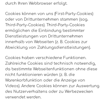
durch Ihren Webbrowser erfolgt.
Cookies können von uns (First-Party-Cookies)
oder von Drittunternehmen stammen (sog.
Third-Party-Cookies). Third-Party-Cookies
ermöglichen die Einbindung bestimmter
Dienstleistungen von Drittunternehmen
innerhalb von Webseiten (z. B. Cookies zur
Abwicklung von Zahlungsdienstleistungen).
Cookies haben verschiedene Funktionen.
Zahlreiche Cookies sind technisch notwendig,
da bestimmte Webseitenfunktionen ohne diese
nicht funktionieren würden (z. B. die
Warenkorbfunktion oder die Anzeige von
Videos). Andere Cookies können zur Auswertung
des Nutzerverhaltens oder zu Werbezwecken
verwendet werden.