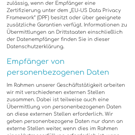
zulässig, wenn der Empfänger eine
Zertifizierung unter dem „EU-US Data Privacy
Framework“ (DPF) besitzt oder über geeignete
zusätzliche Garantien verfügt. Informationen zu
Übermittlungen an Drittstaaten einschließlich
der Datenempfänger finden Sie in dieser
Datenschutzerklärung.
Empfänger von
personenbezogenen Daten
Im Rahmen unserer Geschäftstätigkeit arbeiten
wir mit verschiedenen externen Stellen
zusammen. Dabei ist teilweise auch eine
Übermittlung von personenbezogenen Daten
an diese externen Stellen erforderlich. Wir
geben personenbezogene Daten nur dann an
externe Stellen weiter, wenn dies im Rahmen