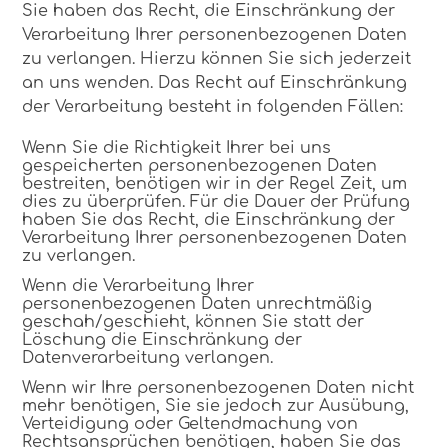
Sie haben das Recht, die Einschränkung der
Verarbeitung Ihrer personenbezogenen Daten
zu verlangen. Hierzu können Sie sich jederzeit
an uns wenden. Das Recht auf Einschränkung
der Verarbeitung besteht in folgenden Fällen:
Wenn Sie die Richtigkeit Ihrer bei uns
gespeicherten personenbezogenen Daten
bestreiten, benötigen wir in der Regel Zeit, um
dies zu überprüfen. Für die Dauer der Prüfung
haben Sie das Recht, die Einschränkung der
Verarbeitung Ihrer personenbezogenen Daten
zu verlangen.
Wenn die Verarbeitung Ihrer
personenbezogenen Daten unrechtmäßig
geschah/geschieht, können Sie statt der
Löschung die Einschränkung der
Datenverarbeitung verlangen.
Wenn wir Ihre personenbezogenen Daten nicht
mehr benötigen, Sie sie jedoch zur Ausübung,
Verteidigung oder Geltendmachung von
Rechtsansprüchen benötigen, haben Sie das