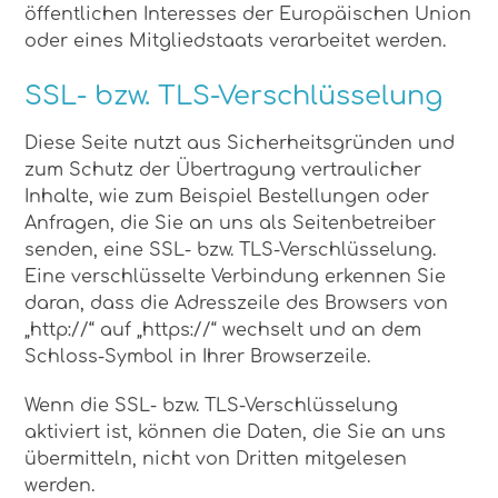
öffentlichen Interesses der Europäischen Union
oder eines Mitgliedstaats verarbeitet werden.
SSL- bzw. TLS-Verschlüsselung
Diese Seite nutzt aus Sicherheitsgründen und
zum Schutz der Übertragung vertraulicher
Inhalte, wie zum Beispiel Bestellungen oder
Anfragen, die Sie an uns als Seitenbetreiber
senden, eine SSL- bzw. TLS-Verschlüsselung.
Eine verschlüsselte Verbindung erkennen Sie
daran, dass die Adresszeile des Browsers von
„http://“ auf „https://“ wechselt und an dem
Schloss-Symbol in Ihrer Browserzeile.
Wenn die SSL- bzw. TLS-Verschlüsselung
aktiviert ist, können die Daten, die Sie an uns
übermitteln, nicht von Dritten mitgelesen
werden.