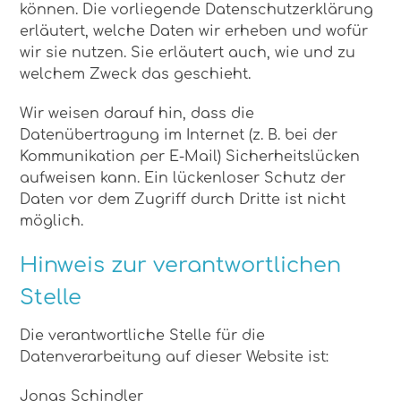
können. Die vorliegende Datenschutzerklärung
erläutert, welche Daten wir erheben und wofür
wir sie nutzen. Sie erläutert auch, wie und zu
welchem Zweck das geschieht.
Wir weisen darauf hin, dass die
Datenübertragung im Internet (z. B. bei der
Kommunikation per E-Mail) Sicherheitslücken
aufweisen kann. Ein lückenloser Schutz der
Daten vor dem Zugriff durch Dritte ist nicht
möglich.
Hinweis zur verantwortlichen
Stelle
Die verantwortliche Stelle für die
Datenverarbeitung auf dieser Website ist:
Jonas Schindler