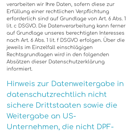
verarbeiten wir Ihre Daten, sofern diese zur
Erfüllung einer rechtlichen Verpflichtung
erforderlich sind auf Grundlage von Art. 6 Abs. 1
lit. c DSGVO. Die Datenverarbeitung kann ferner
auf Grundlage unseres berechtigten Interesses
nach Art. 6 Abs. 1 lit. f DSGVO erfolgen. Über die
jeweils im Einzelfall einschlägigen
Rechtsgrundlagen wird in den folgenden
Absätzen dieser Datenschutzerklärung
informiert.
Hinweis zur Datenweitergabe in
datenschutzrechtlich nicht
sichere Drittstaaten sowie die
Weitergabe an US-
Unternehmen, die nicht DPF-