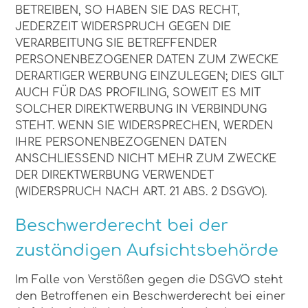
BETREIBEN, SO HABEN SIE DAS RECHT,
JEDERZEIT WIDERSPRUCH GEGEN DIE
VERARBEITUNG SIE BETREFFENDER
PERSONENBEZOGENER DATEN ZUM ZWECKE
DERARTIGER WERBUNG EINZULEGEN; DIES GILT
AUCH FÜR DAS PROFILING, SOWEIT ES MIT
SOLCHER DIREKTWERBUNG IN VERBINDUNG
STEHT. WENN SIE WIDERSPRECHEN, WERDEN
IHRE PERSONENBEZOGENEN DATEN
ANSCHLIESSEND NICHT MEHR ZUM ZWECKE
DER DIREKTWERBUNG VERWENDET
(WIDERSPRUCH NACH ART. 21 ABS. 2 DSGVO).
Beschwerde­recht bei der
zuständigen Aufsichts­behörde
Im Falle von Verstößen gegen die DSGVO steht
den Betroffenen ein Beschwerderecht bei einer