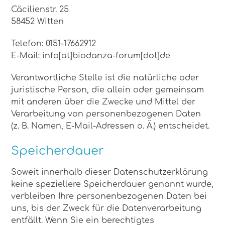
Cäcilienstr. 25
58452 Witten
Telefon: 0151-17662912
E-Mail: info[at]biodanza-forum[dot]de
Verantwortliche Stelle ist die natürliche oder
juristische Person, die allein oder gemeinsam
mit anderen über die Zwecke und Mittel der
Verarbeitung von personenbezogenen Daten
(z. B. Namen, E-Mail-Adressen o. Ä.) entscheidet.
Speicherdauer
Soweit innerhalb dieser Datenschutzerklärung
keine speziellere Speicherdauer genannt wurde,
verbleiben Ihre personenbezogenen Daten bei
uns, bis der Zweck für die Datenverarbeitung
entfällt. Wenn Sie ein berechtigtes