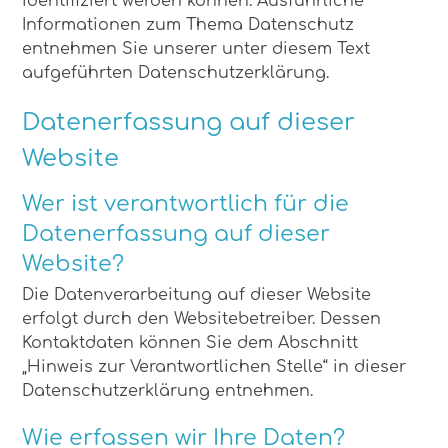
identifiziert werden können. Ausführliche
Informationen zum Thema Datenschutz
entnehmen Sie unserer unter diesem Text
aufgeführten Datenschutzerklärung.
Datenerfassung auf dieser
Website
Wer ist verantwortlich für die
Datenerfassung auf dieser
Website?
Die Datenverarbeitung auf dieser Website
erfolgt durch den Websitebetreiber. Dessen
Kontaktdaten können Sie dem Abschnitt
„Hinweis zur Verantwortlichen Stelle“ in dieser
Datenschutzerklärung entnehmen.
Wie erfassen wir Ihre Daten?