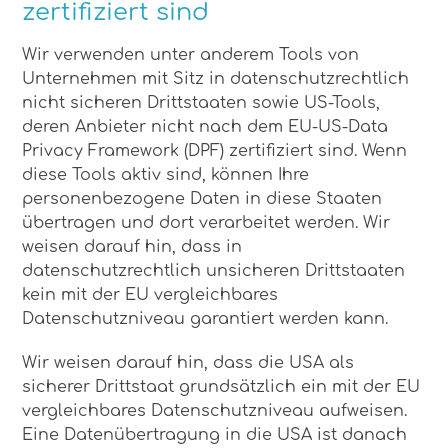
zertifiziert sind
Wir verwenden unter anderem Tools von
Unternehmen mit Sitz in datenschutzrechtlich
nicht sicheren Drittstaaten sowie US-Tools,
deren Anbieter nicht nach dem EU-US-Data
Privacy Framework (DPF) zertifiziert sind. Wenn
diese Tools aktiv sind, können Ihre
personenbezogene Daten in diese Staaten
übertragen und dort verarbeitet werden. Wir
weisen darauf hin, dass in
datenschutzrechtlich unsicheren Drittstaaten
kein mit der EU vergleichbares
Datenschutzniveau garantiert werden kann.
Wir weisen darauf hin, dass die USA als
sicherer Drittstaat grundsätzlich ein mit der EU
vergleichbares Datenschutzniveau aufweisen.
Eine Datenübertragung in die USA ist danach