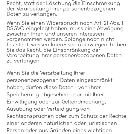
Recht, statt der Löschung die Einschränkung
der Verarbeitung Ihrer personenbezogenen
Daten zu verlangen.
Wenn Sie einen Widerspruch nach Art. 21 Abs. 1
DSGVO eingelegt haben, muss eine Abwägung
zwischen Ihren und unseren Interessen
vorgenommen werden. Solange noch nicht
feststeht, wessen Interessen überwiegen, haben
Sie das Recht, die Einschränkung der
Verarbeitung Ihrer personenbezogenen Daten
zu verlangen.
Wenn Sie die Verarbeitung Ihrer
personenbezogenen Daten eingeschränkt
haben, dürfen diese Daten – von ihrer
Speicherung abgesehen – nur mit Ihrer
Einwilligung oder zur Geltendmachung,
Ausübung oder Verteidigung von
Rechtsansprüchen oder zum Schutz der Rechte
einer anderen natürlichen oder juristischen
Person oder aus Gründen eines wichtigen