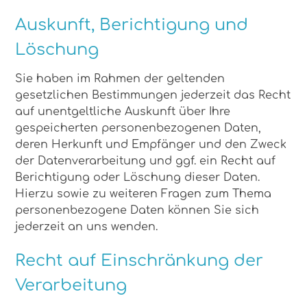
Auskunft, Berichtigung und
Löschung
Sie haben im Rahmen der geltenden
gesetzlichen Bestimmungen jederzeit das Recht
auf unentgeltliche Auskunft über Ihre
gespeicherten personenbezogenen Daten,
deren Herkunft und Empfänger und den Zweck
der Datenverarbeitung und ggf. ein Recht auf
Berichtigung oder Löschung dieser Daten.
Hierzu sowie zu weiteren Fragen zum Thema
personenbezogene Daten können Sie sich
jederzeit an uns wenden.
Recht auf Einschränkung der
Verarbeitung