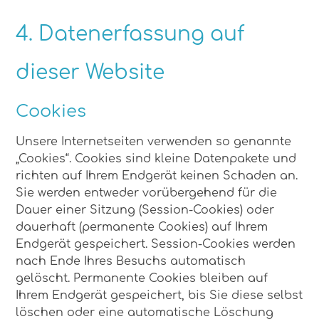
4. Datenerfassung auf
dieser Website
Cookies
Unsere Internetseiten verwenden so genannte
„Cookies“. Cookies sind kleine Datenpakete und
richten auf Ihrem Endgerät keinen Schaden an.
Sie werden entweder vorübergehend für die
Dauer einer Sitzung (Session-Cookies) oder
dauerhaft (permanente Cookies) auf Ihrem
Endgerät gespeichert. Session-Cookies werden
nach Ende Ihres Besuchs automatisch
gelöscht. Permanente Cookies bleiben auf
Ihrem Endgerät gespeichert, bis Sie diese selbst
löschen oder eine automatische Löschung