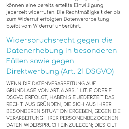
können eine bereits erteilte Einwilligung
jederzeit widerrufen. Die Rechtmäßigkeit der bis
zum Widerruf erfolgten Datenverarbeitung
bleibt vom Widerruf unberührt.
Widerspruchsrecht gegen die
Datenerhebung in besonderen
Fällen sowie gegen
Direktwerbung (Art. 21 DSGVO)
WENN DIE DATENVERARBEITUNG AUF
GRUNDLAGE VON ART. 6 ABS. 1 LIT. E ODER F
DSGVO ERFOLGT, HABEN SIE JEDERZEIT DAS
RECHT, AUS GRÜNDEN, DIE SICH AUS IHRER
BESONDEREN SITUATION ERGEBEN, GEGEN DIE
VERARBEITUNG IHRER PERSONENBEZOGENEN
DATEN WIDERSPRUCH EINZULEGEN; DIES GILT