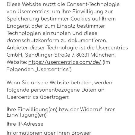
Diese Website nutzt die Consent-Technologie
von Usercentrics, um Ihre Einwilligung zur
Speicherung bestimmter Cookies auf Ihrem
Endgerät oder zum Einsatz bestimmter
Technologien einzuholen und diese
datenschutzkonform zu dokumentieren.
Anbieter dieser Technologie ist die Usercentrics
GmbH, Sendlinger Straße 7, 80331 München,
Website:
https://usercentrics.com/de/
(im
Folgenden „Usercentrics“).
Wenn Sie unsere Website betreten, werden
folgende personenbezogene Daten an
Usercentrics übertragen:
Ihre Einwilligung(en) bzw. der Widerruf Ihrer
Einwilligung(en)
Ihre IP-Adresse
Informationen über Ihren Browser