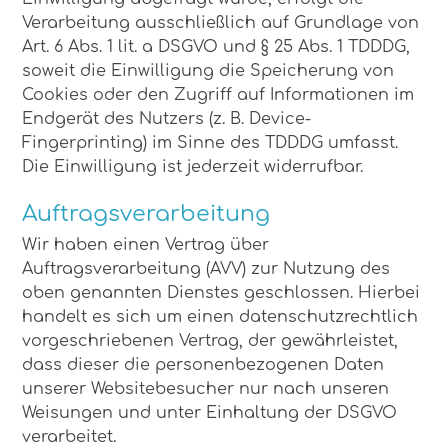
Verarbeitung ausschließlich auf Grundlage von
Art. 6 Abs. 1 lit. a DSGVO und § 25 Abs. 1 TDDDG,
soweit die Einwilligung die Speicherung von
Cookies oder den Zugriff auf Informationen im
Endgerät des Nutzers (z. B. Device-
Fingerprinting) im Sinne des TDDDG umfasst.
Die Einwilligung ist jederzeit widerrufbar.
Auftragsverarbeitung
Wir haben einen Vertrag über
Auftragsverarbeitung (AVV) zur Nutzung des
oben genannten Dienstes geschlossen. Hierbei
handelt es sich um einen datenschutzrechtlich
vorgeschriebenen Vertrag, der gewährleistet,
dass dieser die personenbezogenen Daten
unserer Websitebesucher nur nach unseren
Weisungen und unter Einhaltung der DSGVO
verarbeitet.