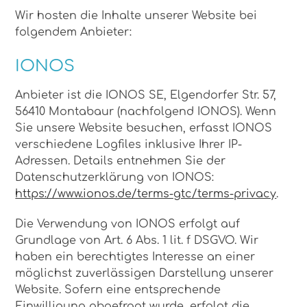
Wir hosten die Inhalte unserer Website bei
folgendem Anbieter:
IONOS
Anbieter ist die IONOS SE, Elgendorfer Str. 57,
56410 Montabaur (nachfolgend IONOS). Wenn
Sie unsere Website besuchen, erfasst IONOS
verschiedene Logfiles inklusive Ihrer IP-
Adressen. Details entnehmen Sie der
Datenschutzerklärung von IONOS:
https://www.ionos.de/terms-gtc/terms-privacy
.
Die Verwendung von IONOS erfolgt auf
Grundlage von Art. 6 Abs. 1 lit. f DSGVO. Wir
haben ein berechtigtes Interesse an einer
möglichst zuverlässigen Darstellung unserer
Website. Sofern eine entsprechende
Einwilligung abgefragt wurde, erfolgt die