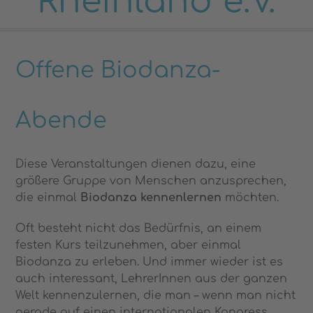
Rheinland e.V.
Offene Biodanza-
Abende
Diese Veranstaltungen dienen dazu, eine
größere Gruppe von Menschen anzusprechen,
die einmal
Biodanza kennenlernen
möchten.
Oft besteht nicht das Bedürfnis, an einem
festen Kurs teilzunehmen, aber einmal
Biodanza zu erleben. Und immer wieder ist es
auch interessant, LehrerInnen aus der ganzen
Welt kennenzulernen, die man – wenn man nicht
gerade auf einen internationalen Kongress