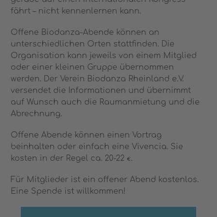
fährt – nicht kennenlernen kann.
Offene Biodanza-Abende können an
unterschiedlichen Orten stattfinden. Die
Organisation kann jeweils von einem Mitglied
oder einer kleinen Gruppe übernommen
werden. Der Verein Biodanza Rheinland e.V.
versendet die Informationen und übernimmt
auf Wunsch auch die Raumanmietung und die
Abrechnung.
Offene Abende können einen Vortrag
beinhalten oder einfach eine Vivencia. Sie
kosten in der Regel ca. 20-22
€.
Für Mitglieder ist ein offener Abend kostenlos.
Eine Spende ist willkommen!