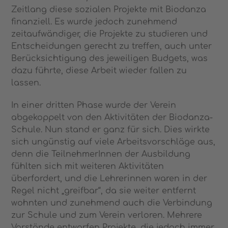
Zeitlang diese sozialen Projekte mit Biodanza
finanziell. Es wurde jedoch zunehmend
zeitaufwändiger, die Projekte zu studieren und
Entscheidungen gerecht zu treffen, auch unter
Berücksichtigung des jeweiligen Budgets, was
dazu führte, diese Arbeit wieder fallen zu
lassen.
In einer dritten Phase wurde der Verein
abgekoppelt von den Aktivitäten der Biodanza-
Schule. Nun stand er ganz für sich. Dies wirkte
sich ungünstig auf viele Arbeitsvorschläge aus,
denn die TeilnehmerInnen der Ausbildung
fühlten sich mit weiteren Aktivitäten
überfordert, und die Lehrerinnen waren in der
Regel nicht „greifbar“, da sie weiter entfernt
wohnten und zunehmend auch die Verbindung
zur Schule und zum Verein verloren. Mehrere
Vorstände entwarfen Projekte, die jedoch immer