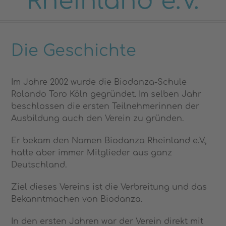
Rheinland e.V.
Die Geschichte
Im Jahre 2002 wurde die Biodanza-Schule
Rolando Toro Köln gegründet. Im selben Jahr
beschlossen die ersten Teilnehmerinnen der
Ausbildung auch den Verein zu gründen.
Er bekam den Namen Biodanza Rheinland e.V.,
hatte aber immer Mitglieder aus ganz
Deutschland.
Ziel dieses Vereins ist die Verbreitung und das
Bekanntmachen von Biodanza.
In den ersten Jahren war der Verein direkt mit