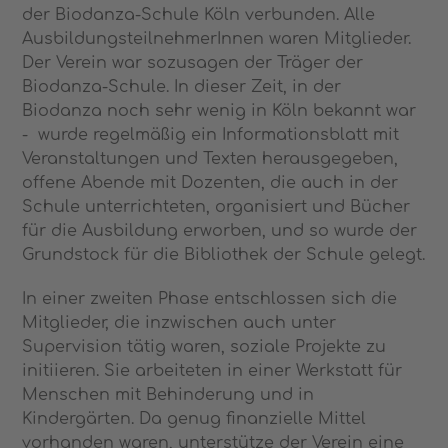
der Biodanza-Schule Köln verbunden. Alle
AusbildungsteilnehmerInnen waren Mitglieder.
Der Verein war sozusagen der Träger der
Biodanza-Schule. In dieser Zeit, in der
Biodanza noch sehr wenig in Köln bekannt war
- wurde regelmäßig ein Informationsblatt mit
Veranstaltungen und Texten herausgegeben,
offene Abende mit Dozenten, die auch in der
Schule unterrichteten, organisiert und Bücher
für die Ausbildung erworben, und so wurde der
Grundstock für die Bibliothek der Schule gelegt.
In einer zweiten Phase entschlossen sich die
Mitglieder, die inzwischen auch unter
Supervision tätig waren, soziale Projekte zu
initiieren. Sie arbeiteten in einer Werkstatt für
Menschen mit Behinderung und in
Kindergärten. Da genug finanzielle Mittel
vorhanden waren, unterstütze der Verein eine